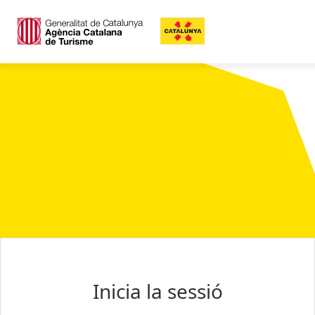
Inicia la sessió